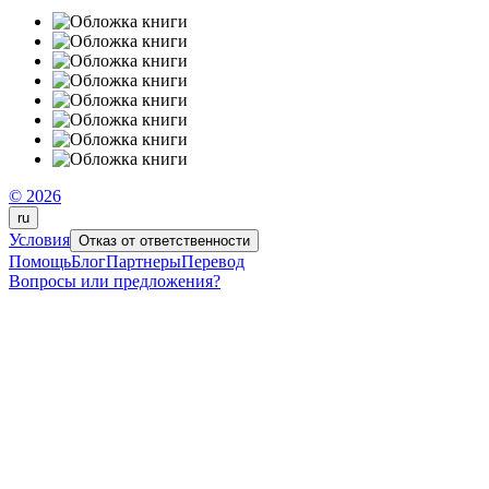
© 2026
ru
Условия
Отказ от ответственности
Помощь
Блог
Партнеры
Перевод
Вопросы или предложения?