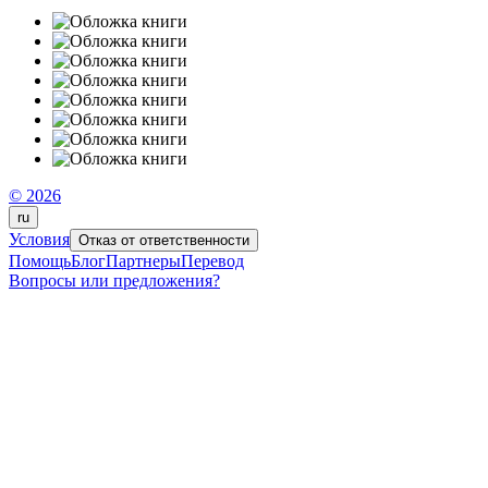
© 2026
ru
Условия
Отказ от ответственности
Помощь
Блог
Партнеры
Перевод
Вопросы или предложения?