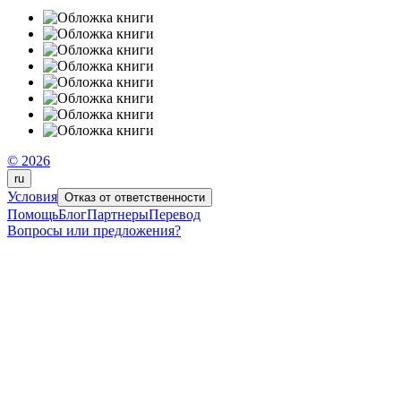
© 2026
ru
Условия
Отказ от ответственности
Помощь
Блог
Партнеры
Перевод
Вопросы или предложения?