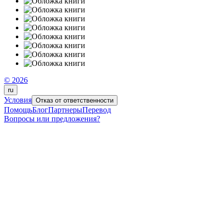
© 2026
ru
Условия
Отказ от ответственности
Помощь
Блог
Партнеры
Перевод
Вопросы или предложения?