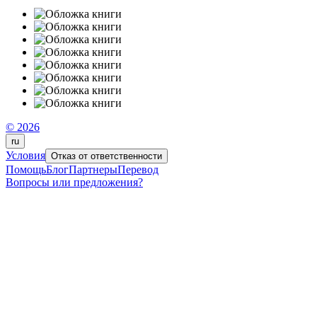
© 2026
ru
Условия
Отказ от ответственности
Помощь
Блог
Партнеры
Перевод
Вопросы или предложения?