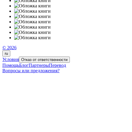
© 2026
ru
Условия
Отказ от ответственности
Помощь
Блог
Партнеры
Перевод
Вопросы или предложения?