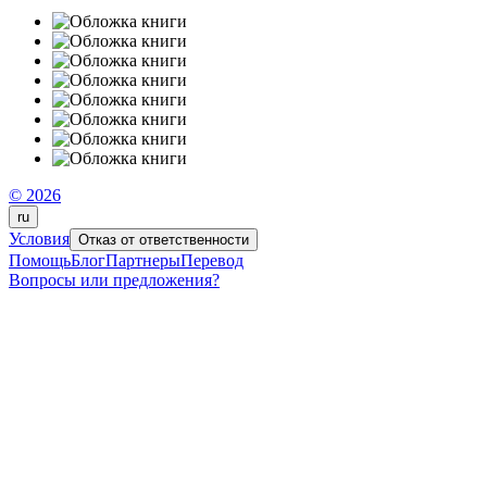
© 2026
ru
Условия
Отказ от ответственности
Помощь
Блог
Партнеры
Перевод
Вопросы или предложения?