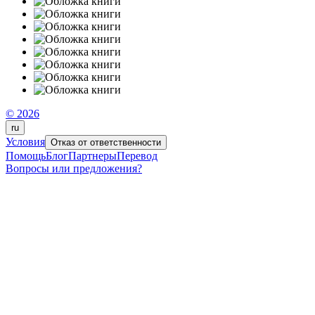
© 2026
ru
Условия
Отказ от ответственности
Помощь
Блог
Партнеры
Перевод
Вопросы или предложения?