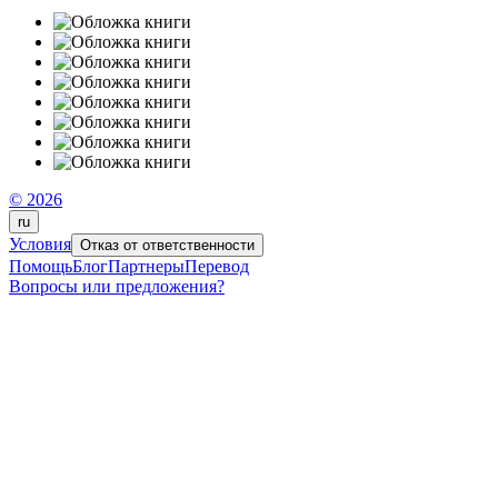
© 2026
ru
Условия
Отказ от ответственности
Помощь
Блог
Партнеры
Перевод
Вопросы или предложения?