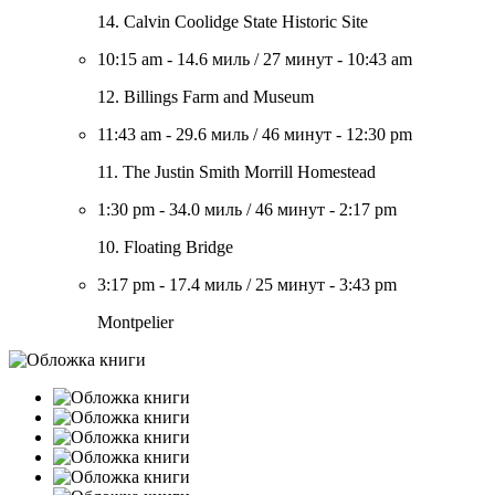
14. Calvin Coolidge State Historic Site
10:15 am
-
14.6 миль
/
27 минут
-
10:43 am
12. Billings Farm and Museum
11:43 am
-
29.6 миль
/
46 минут
-
12:30 pm
11. The Justin Smith Morrill Homestead
1:30 pm
-
34.0 миль
/
46 минут
-
2:17 pm
10. Floating Bridge
3:17 pm
-
17.4 миль
/
25 минут
-
3:43 pm
Montpelier